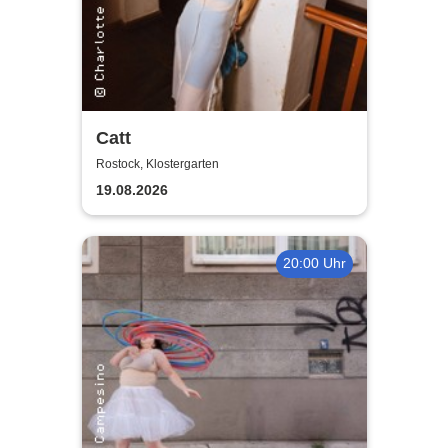
Catt
Rostock, Klostergarten
19.08.2026
20:00 Uhr