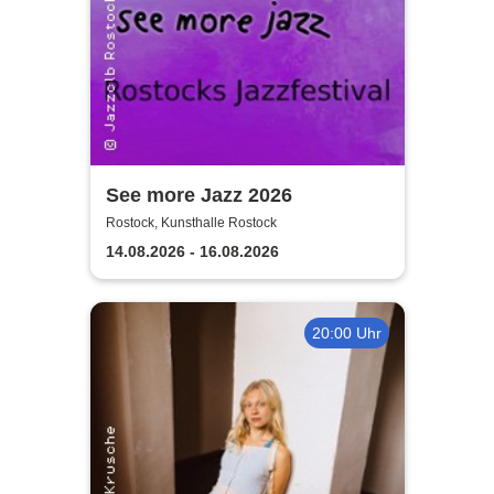
See more Jazz 2026
Rostock, Kunsthalle Rostock
14.08.2026 - 16.08.2026
20:00 Uhr