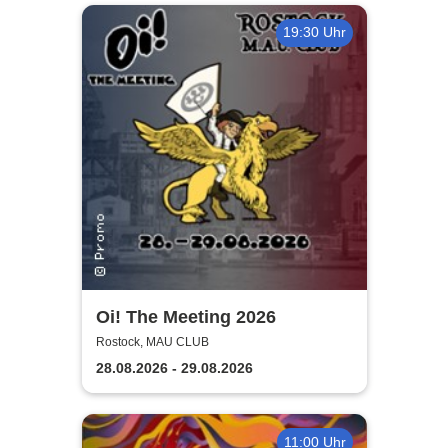
19:30 Uhr
Oi! The Meeting 2026
Rostock, MAU CLUB
28.08.2026 - 29.08.2026
11:00 Uhr