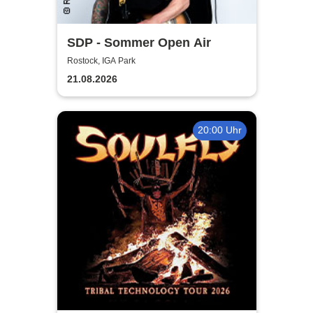
SDP - Sommer Open Air
Rostock, IGA Park
21.08.2026
20:00 Uhr