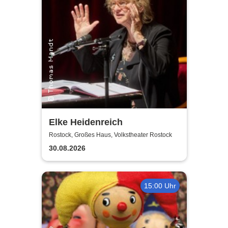
Elke Heidenreich
Rostock, Großes Haus, Volkstheater Rostock
30.08.2026
15:00 Uhr