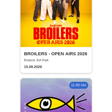
BROILERS - OPEN AIRS 2026
Rostock, IGA Park
15.08.2026
11:00 Uhr