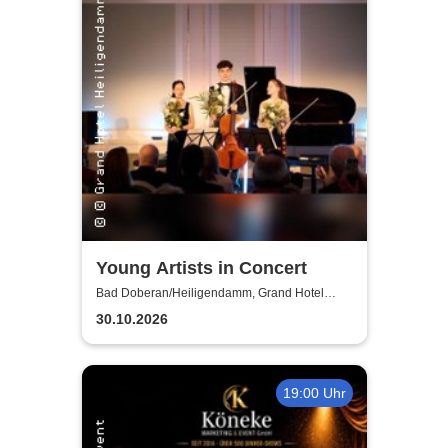
Young Artists in Concert
Bad Doberan/Heiligendamm, Grand Hotel
Heiligendamm
30.10.2026
19:00 Uhr