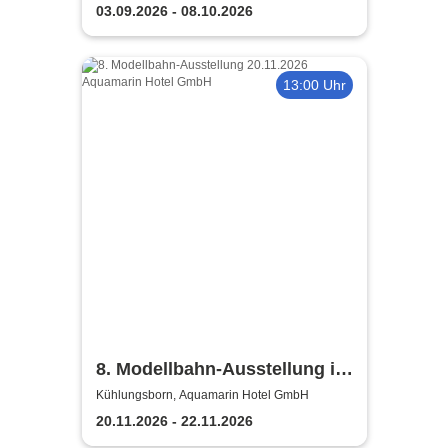
Kühlungsborn
03.09.2026 - 08.10.2026
13:00 Uhr
8. Modellbahn-Ausstellung im
Aquamarin Hotel
Kühlungsborn, Aquamarin Hotel GmbH
20.11.2026 - 22.11.2026