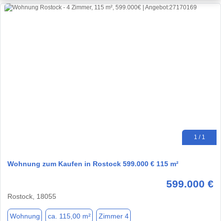
1 / 1
Wohnung zum Kaufen in Rostock 599.000 € 115 m²
599.000 €
Rostock, 18055
Wohnung
ca. 115,00 m²
Zimmer 4