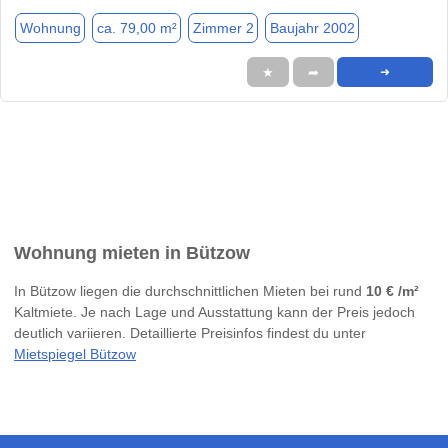
Wohnung
ca. 79,00 m²
Zimmer 2
Baujahr 2002
★
➦
➜
Wohnung mieten in Bützow
In Bützow liegen die durchschnittlichen Mieten bei rund
10 € /m²
Kaltmiete. Je nach Lage und Ausstattung kann der Preis jedoch
deutlich variieren. Detaillierte Preisinfos findest du unter
Mietspiegel Bützow