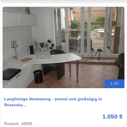
1 / 27
Langfristige Vermietung - zentral und großzügig in
Rostocks…
1.050 €
Rostock, 18055