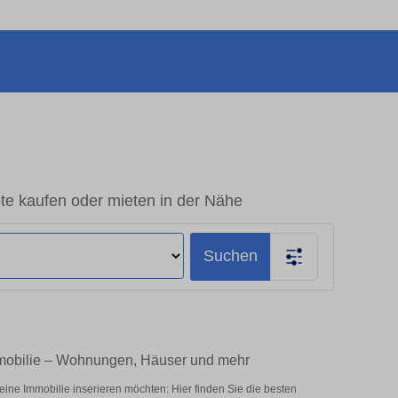
 kaufen oder mieten in der Nähe
Suchen
mobilie – Wohnungen, Häuser und mehr
e Immobilie inserieren möchten: Hier finden Sie die besten